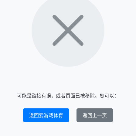
可能是链接有误，或者页面已被移除。您可以：
返回爱游戏体育
返回上一页