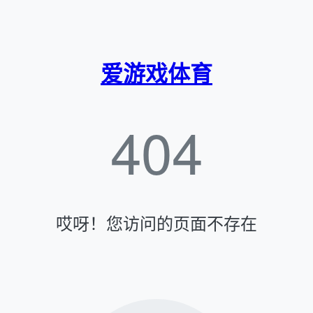
爱游戏体育
404
哎呀！您访问的页面不存在