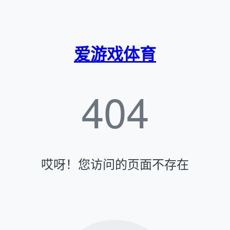
爱游戏体育
404
哎呀！您访问的页面不存在