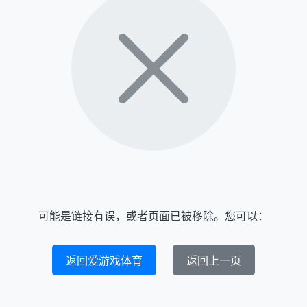
可能是链接有误，或者页面已被移除。您可以：
返回爱游戏体育
返回上一页