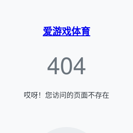
爱游戏体育
404
哎呀！您访问的页面不存在