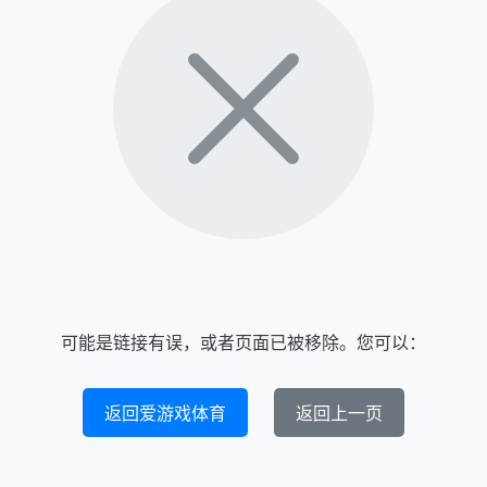
可能是链接有误，或者页面已被移除。您可以：
返回爱游戏体育
返回上一页